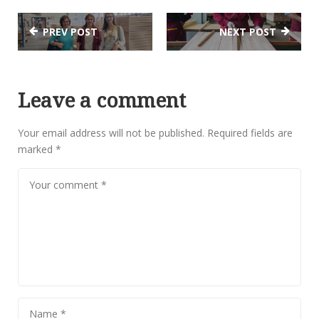
PREV POST
NEXT POST
Leave a comment
Your email address will not be published.
Required fields are
marked
*