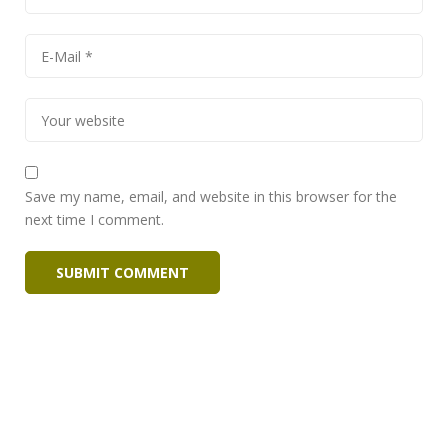
Save my name, email, and website in this browser for the
next time I comment.