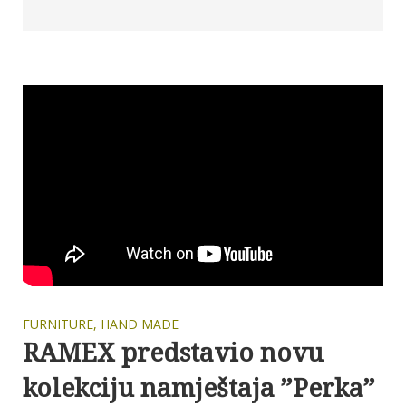
FURNITURE
,
HAND MADE
RAMEX predstavio novu
kolekciju namještaja ”Perka”